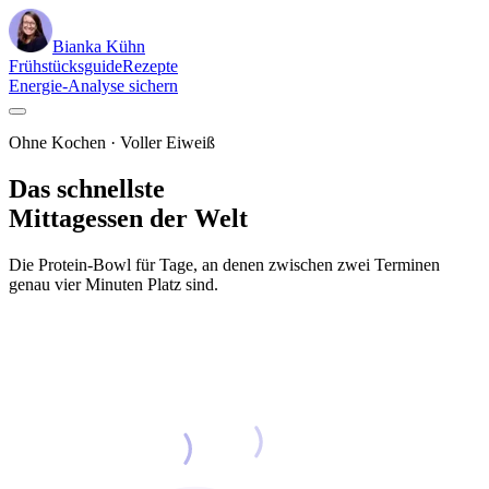
Bianka Kühn
Frühstücksguide
Rezepte
Energie-Analyse sichern
Ohne Kochen · Voller Eiweiß
Das schnellste
Mittagessen der Welt
Die Protein-Bowl für Tage, an denen zwischen zwei Terminen
genau vier Minuten Platz sind.