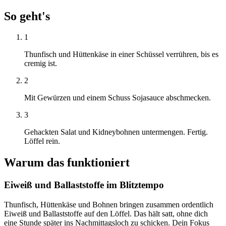
So geht's
1
Thunfisch und Hüttenkäse in einer Schüssel verrühren, bis es
cremig ist.
2
Mit Gewürzen und einem Schuss Sojasauce abschmecken.
3
Gehackten Salat und Kidneybohnen untermengen. Fertig.
Löffel rein.
Warum das funktioniert
Eiweiß und Ballaststoffe im Blitztempo
Thunfisch, Hüttenkäse und Bohnen bringen zusammen ordentlich
Eiweiß und Ballaststoffe auf den Löffel. Das hält satt, ohne dich
eine Stunde später ins Nachmittagsloch zu schicken. Dein Fokus