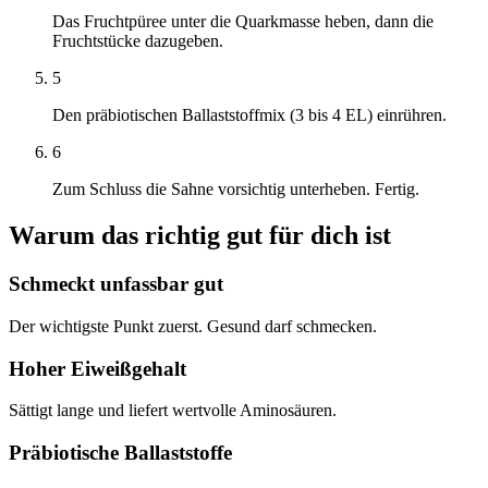
Das Fruchtpüree unter die Quarkmasse heben, dann die
Fruchtstücke dazugeben.
5
Den präbiotischen Ballaststoffmix (3 bis 4 EL) einrühren.
6
Zum Schluss die Sahne vorsichtig unterheben. Fertig.
Warum das richtig gut für dich ist
Schmeckt unfassbar gut
Der wichtigste Punkt zuerst. Gesund darf schmecken.
Hoher Eiweißgehalt
Sättigt lange und liefert wertvolle Aminosäuren.
Präbiotische Ballaststoffe